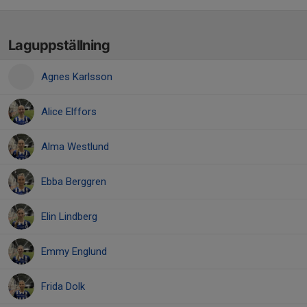
Laguppställning
Agnes Karlsson
Alice Elffors
Alma Westlund
Ebba Berggren
Elin Lindberg
Emmy Englund
Frida Dolk