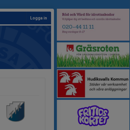
Logga in