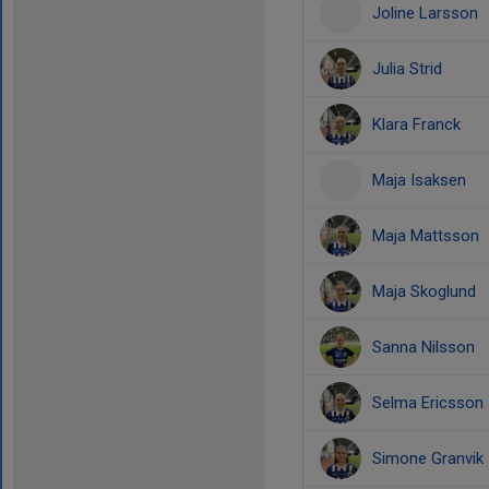
Joline Larsson
Julia Strid
Klara Franck
Maja Isaksen
Maja Mattsson
Maja Skoglund
Sanna Nilsson
Selma Ericsson
Simone Granvik