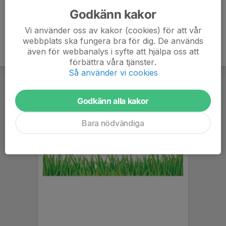
Godkänn kakor
Vi använder oss av kakor (cookies) för att vår
webbplats ska fungera bra för dig. De används
även för webbanalys i syfte att hjälpa oss att
förbättra våra tjänster.
Så använder vi cookies
Godkänn alla kakor
Bara nödvändiga