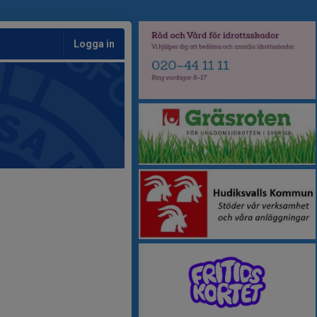
Logga in