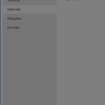
Statistik
Kalender
Bildgalleri
Kontakt