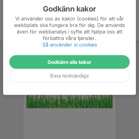
Godkänn kakor
Vi använder oss av kakor (cookies) för att vår
webbplats ska fungera bra för dig. De används
även för webbanalys i syfte att hjälpa oss att
förbättra våra tjänster.
Så använder vi cookies
Godkänn alla kakor
Bara nödvändiga