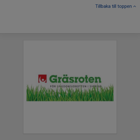
Tillbaka till toppen