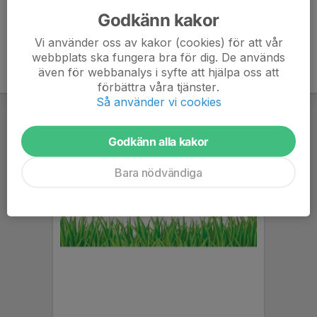
Godkänn kakor
Vi använder oss av kakor (cookies) för att vår
webbplats ska fungera bra för dig. De används
även för webbanalys i syfte att hjälpa oss att
förbättra våra tjänster.
Så använder vi cookies
Godkänn alla kakor
Bara nödvändiga