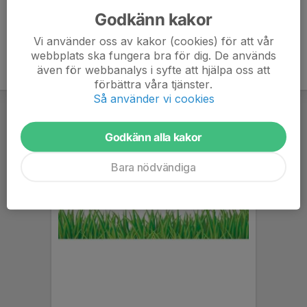
Godkänn kakor
Vi använder oss av kakor (cookies) för att vår
webbplats ska fungera bra för dig. De används
även för webbanalys i syfte att hjälpa oss att
förbättra våra tjänster.
Så använder vi cookies
Godkänn alla kakor
Bara nödvändiga