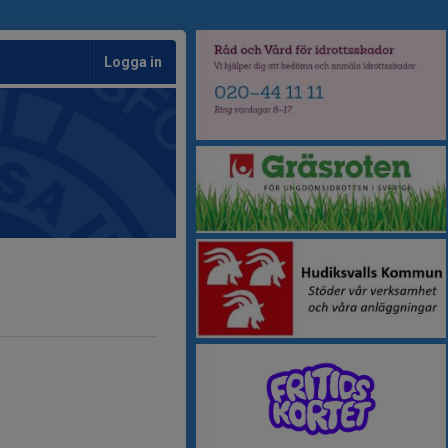
Logga in