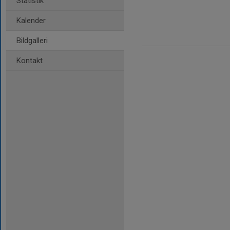
Statistik
Kalender
Bildgalleri
Kontakt