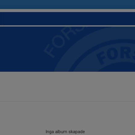
Inga album skapade