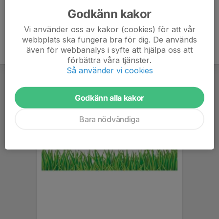
Godkänn kakor
Vi använder oss av kakor (cookies) för att vår
webbplats ska fungera bra för dig. De används
även för webbanalys i syfte att hjälpa oss att
förbättra våra tjänster.
Så använder vi cookies
Godkänn alla kakor
Bara nödvändiga