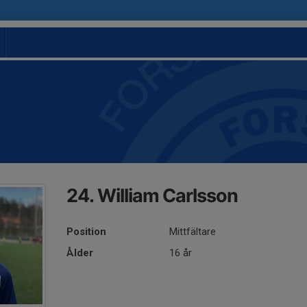
24. William Carlsson
Position
Mittfältare
Ålder
16 år