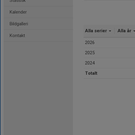
Statistik
Kalender
Bildgalleri
Alla serier
Alla år
Kontakt
2026
2025
2024
Totalt