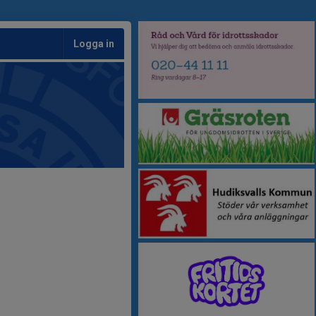
Logga in