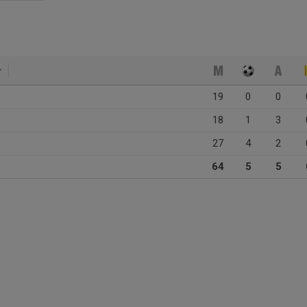
19
0
0
18
1
3
27
4
2
64
5
5