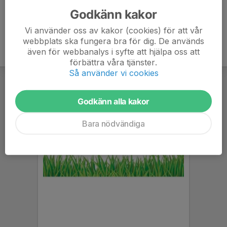
Godkänn kakor
Vi använder oss av kakor (cookies) för att vår
webbplats ska fungera bra för dig. De används
även för webbanalys i syfte att hjälpa oss att
förbättra våra tjänster.
Så använder vi cookies
Godkänn alla kakor
Bara nödvändiga