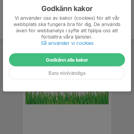
Godkänn kakor
Vi använder oss av kakor (cookies) för att vår
webbplats ska fungera bra för dig. De används
även för webbanalys i syfte att hjälpa oss att
förbättra våra tjänster.
Så använder vi cookies
Godkänn alla kakor
Bara nödvändiga