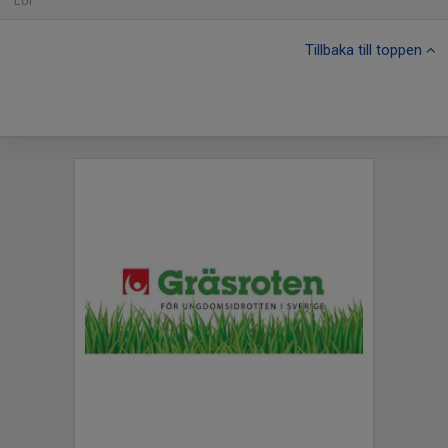
Lör
Tillbaka till toppen