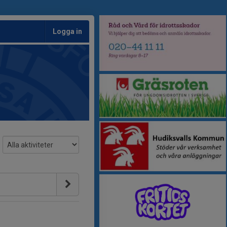
Logga in