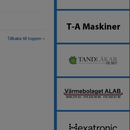
Tillbaka till toppen